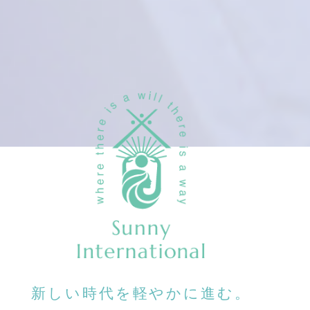
新しい時代を軽やかに進む。