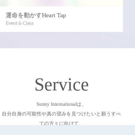
運命を動かすHeart Tap
Event & Class
Service
Sunny Internationalは、
自分自身の可能性や真の望みを見つけたいと願うすべ
ての方々に向けて、
心理学、スピリチュアル、量子力学を組み合わせた独