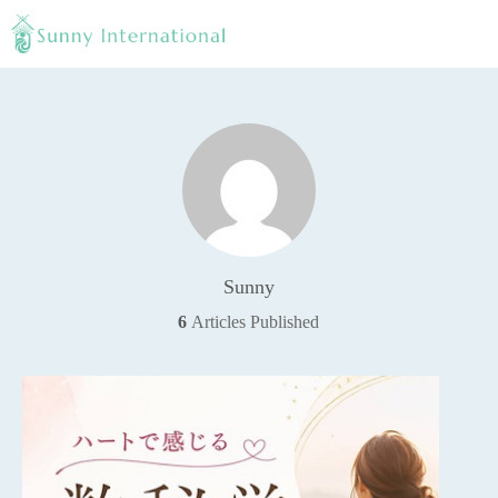
Sunny
6
Articles Published