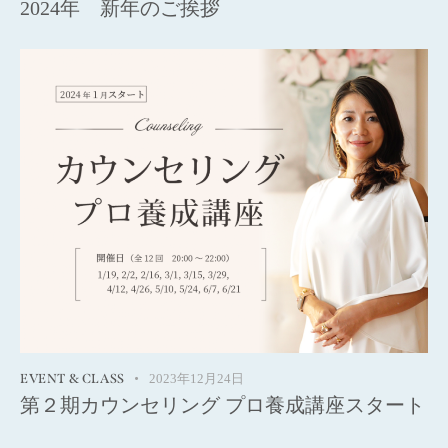
2024年 新年のご挨拶
EVENT & CLASS
2023年12月24日
第２期カウンセリング プロ養成講座スタート