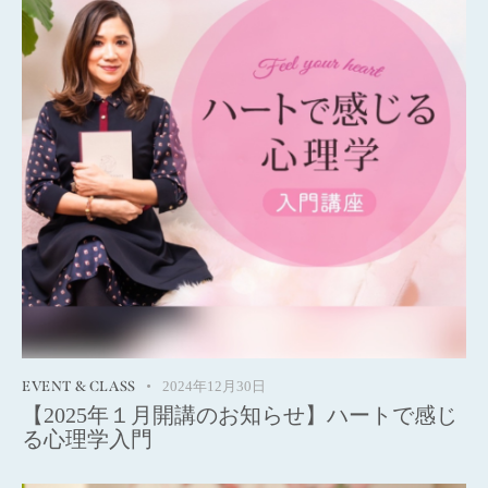
EVENT & CLASS
2024年12月30日
【2025年１月開講のお知らせ】ハートで感じ
る心理学入門