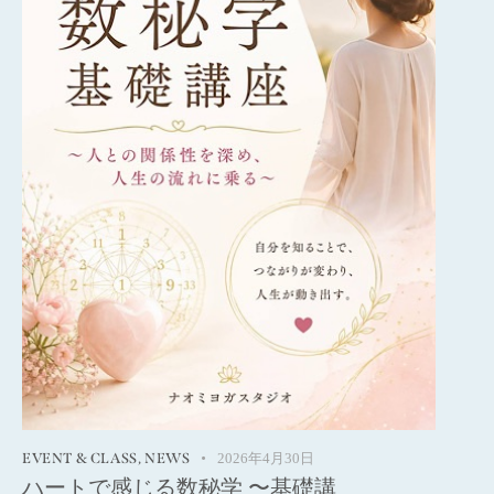
EVENT & CLASS
,
NEWS
2026年4月30日
ハートで感じる数秘学 〜基礎講