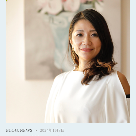
BLOG
,
NEWS
2024年1月8日