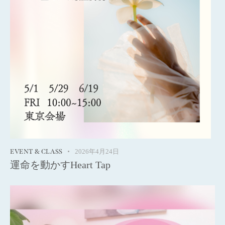
EVENT & CLASS
2026年4月24日
運命を動かすHeart Tap