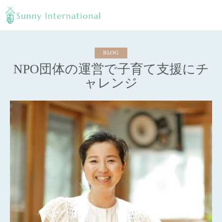
BLOG
NPO団体の運営で子育て支援にチ
ャレンジ