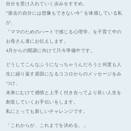
自分を受け入れていく歩みをすすめ、
“過去の自分には想像もできない今” を体感している私
が、
「ママのためのハートで感じる心理学」を子育て中の
お母さん達にお伝えします。
4月からの開講に向けて只今準備中です。
どうしてこんなふうになっちゃうんだろうと何度も人
生に繰り返す原因になるココロからのメッセージをみ
つけ、
未来にむけて感情と上手く付き合ってより良い人生を
創造していくお手伝いをします。
私にとっても新しいチャレンジです。
「これからが、これまでを決める。」