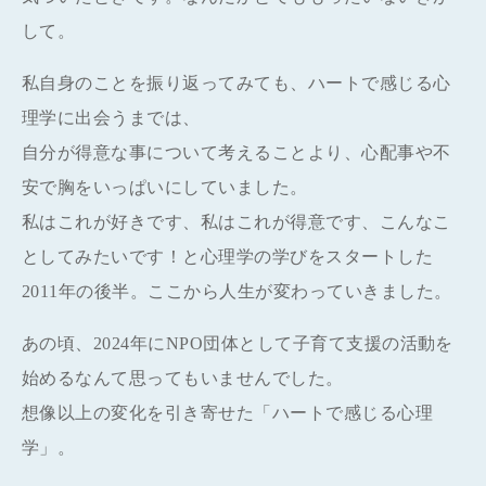
して。
私自身のことを振り返ってみても、ハートで感じる心
理学に出会うまでは、
自分が得意な事について考えることより、心配事や不
安で胸をいっぱいにしていました。
私はこれが好きです、私はこれが得意です、こんなこ
としてみたいです！と心理学の学びをスタートした
2011年の後半。ここから人生が変わっていきました。
あの頃、2024年にNPO団体として子育て支援の活動を
始めるなんて思ってもいませんでした。
想像以上の変化を引き寄せた「ハートで感じる心理
学」。