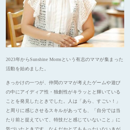
2023年からSunshine Momsという有志のママが集まった
活動を始めました。
きっかけの一つが、仲間のママが考えたゲームや遊び
の中にアイディア性・独創性がキラッとと輝いている
ことを発見したときでした。人は「あら、すごい！」
と周りに感じさせるスキルがあっても、「自分では当
たり前と捉えていて、特技だと感じていないこと」に
気づいたときです。なんだかとてももったいないきが