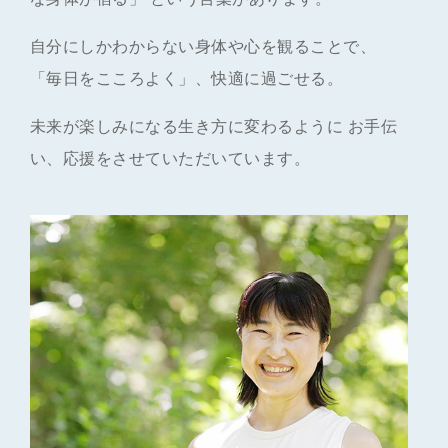
自分にしかわからない身体や心を観ることで、
「毎日をこころよく」、快適に過ごせる。
未来が楽しみになる生き方に変わるように お手伝
い、応援をさせていただいています。