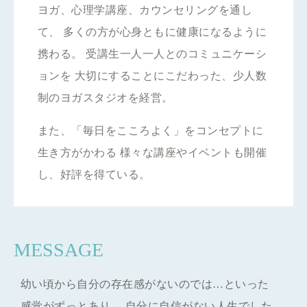
ヨガ、心理学講座、カウンセリングを通し
て、 多くの方が心身ともに健康になるように
携わる。 受講生一人一人とのコミュニケーシ
ョンを 大切にすることにこだわった、少人数
制のヨガスタジオを経営。
また、「毎日をこころよく」をコンセプトに
生き方がかわる 様々な講座やイベントも開催
し、好評を得ている。
MESSAGE
幼い頃から自分の存在感がないのでは…といった
感覚がずっとあり、 自分に自信がない人生でした