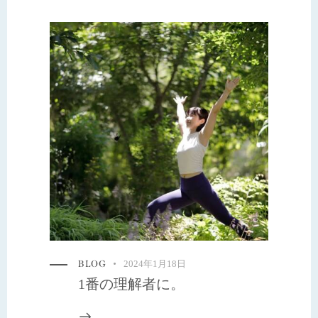
BLOG
2024年1月18日
1番の理解者に。