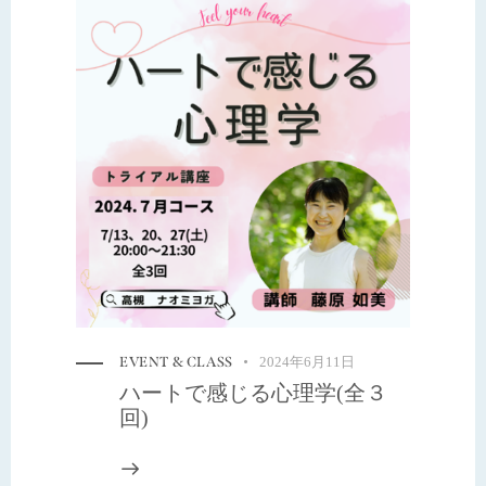
EVENT & CLASS
2024年6月11日
ハートで感じる心理学(全３
回)