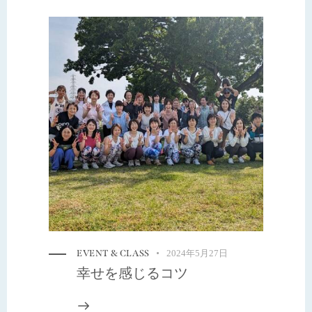
EVENT & CLASS
2024年5月27日
幸せを感じるコツ