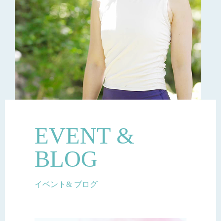
EVENT &
BLOG
イベント& ブログ