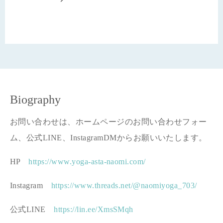
Biography
お問い合わせは、ホームページのお問い合わせフォー
ム、公式LINE、InstagramDMからお願いいたします。
HP
https://www.yoga-asta-naomi.com/
Instagram
https://www.threads.net/@naomiyoga_703/
公式LINE
https://lin.ee/XmsSMqh