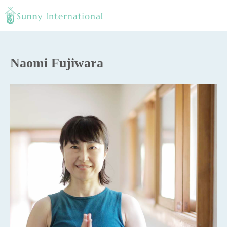
Naomi Fujiwara